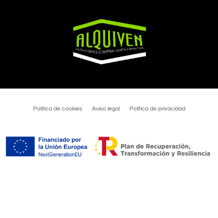
Política de cookies
Aviso legal
Política de privacidad