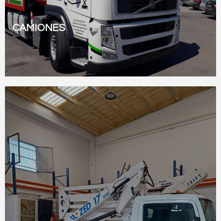
CAMIONES
Ver todos