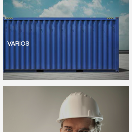
VARIOS
ver todo