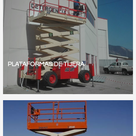
PLATAFORMAS DE TIJERA
Ver todas