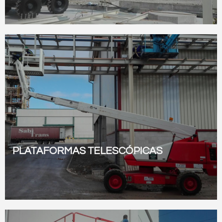
Ver todas
PLATAFORMAS TELESCÓPICAS
Ver todas