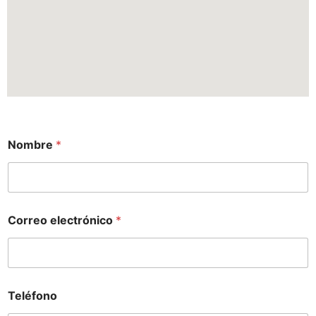
Nombre
*
Correo electrónico
*
Teléfono