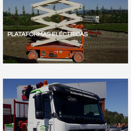
PLATAFORMAS ELÉCTRICAS
Ver todas