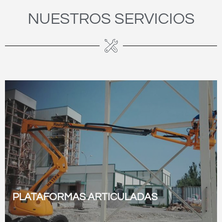
NUESTROS SERVICIOS
PLATAFORMAS ARTICULADAS