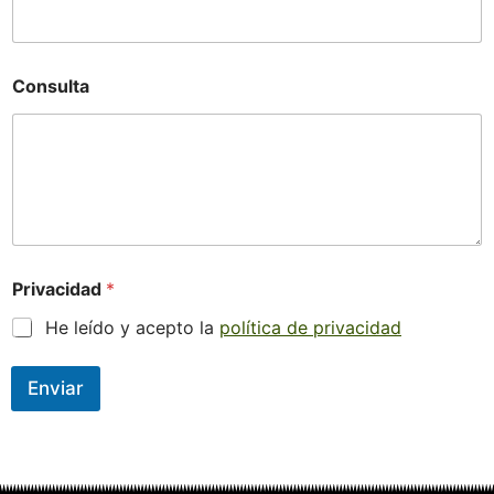
Consulta
Privacidad
*
He leído y acepto la
política de privacidad
Enviar