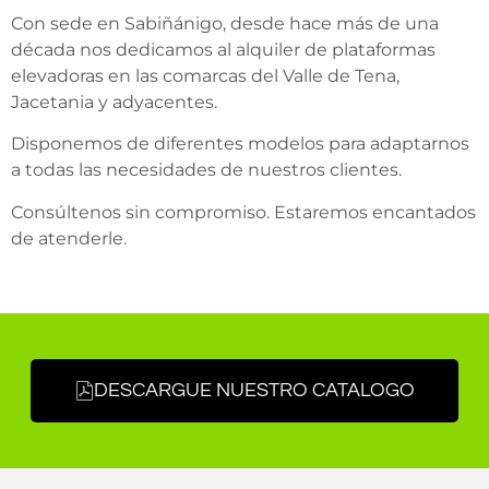
Con sede en Sabiñánigo, desde hace más de una
década nos dedicamos al alquiler de plataformas
elevadoras en las comarcas del Valle de Tena,
Jacetania y adyacentes.
Disponemos de diferentes modelos para adaptarnos
a todas las necesidades de nuestros clientes.
Consúltenos sin compromiso. Estaremos encantados
de atenderle.
DESCARGUE NUESTRO CATALOGO