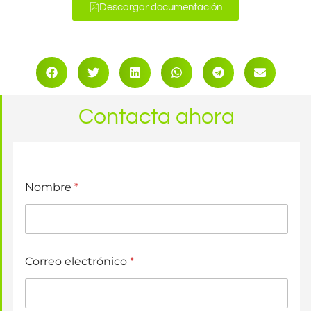
Descargar documentación
Contacta ahora
Nombre
*
Correo electrónico
*