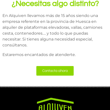
¿Necesitas algo distinto?
En Alquiven llevamos más de 15 años siendo una
empresa referente en la provincia de Huesca en
alquiler de plataformas elevadoras, vallas, camiones
cesta, contenedores…. y todo lo que puedas
necesitar. Si tienes alguna necesidad especial,
consúltanos.
Estaremos encantados de atenderte.
Contacta ahora