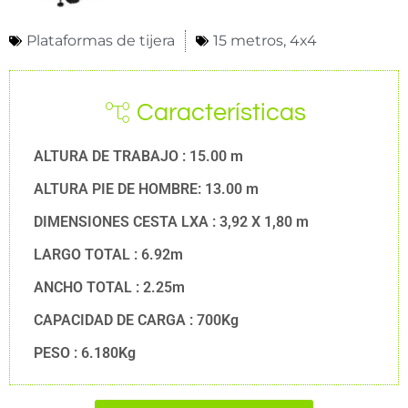
Plataformas de tijera
15 metros
,
4x4
Características
ALTURA DE TRABAJO : 15.00 m
ALTURA PIE DE HOMBRE: 13.00 m
DIMENSIONES CESTA LXA : 3,92 X 1,80 m
LARGO TOTAL : 6.92m
ANCHO TOTAL : 2.25m
CAPACIDAD DE CARGA : 700Kg
PESO : 6.180Kg