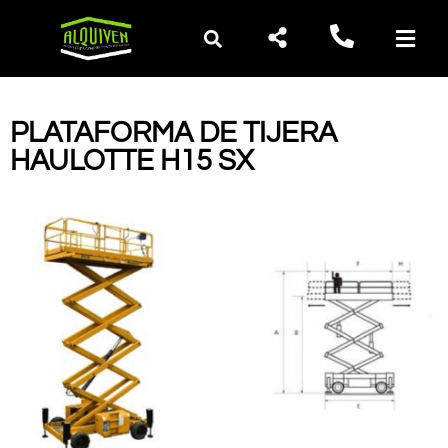
PLATAFORMA DE TIJERA
HAULOTTE H15 SX