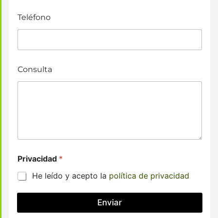
Teléfono
Consulta
Privacidad
*
He leído y acepto la
política de privacidad
Enviar