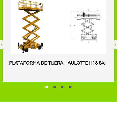
PLATAFORMA DE TIJERA HAULOTTE H18 SX