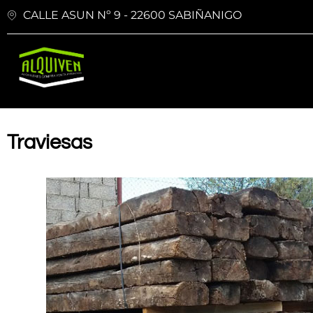
CALLE ASUN Nº 9 - 22600 SABIÑANIGO
Traviesas