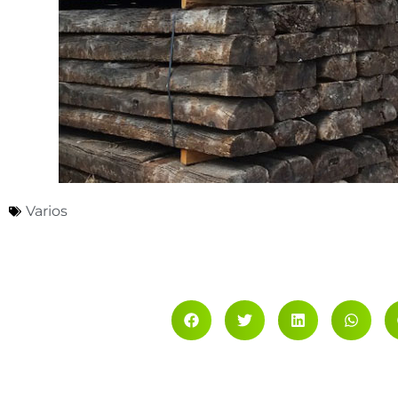
Varios