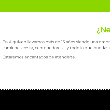
¿Ne
En Alquiven llevamos más de 15 años siendo una empresa
camiones cesta, contenedores…. y todo lo que puedas ne
Estaremos encantados de atenderte.