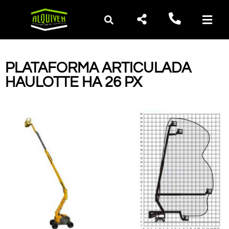
PLATAFORMA ARTICULADA
HAULOTTE HA 26 PX