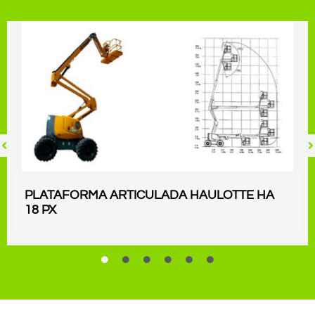
PLATAFORMA ARTICULADA HAULOTTE HA
18 PX