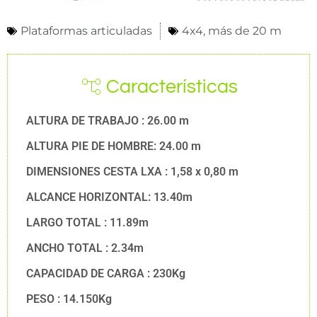
Plataformas articuladas
4x4
,
más de 20 m
Características
ALTURA DE TRABAJO : 26.00 m
ALTURA PIE DE HOMBRE: 24.00 m
DIMENSIONES CESTA LXA : 1,58 x 0,80 m
ALCANCE HORIZONTAL: 13.40m
LARGO TOTAL : 11.89m
ANCHO TOTAL : 2.34m
CAPACIDAD DE CARGA : 230Kg
PESO : 14.150Kg