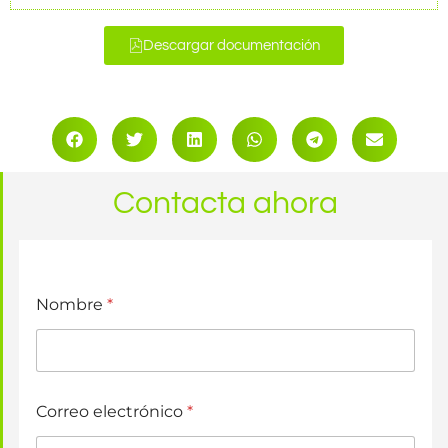
Descargar documentación
Contacta ahora
Nombre
*
Correo electrónico
*