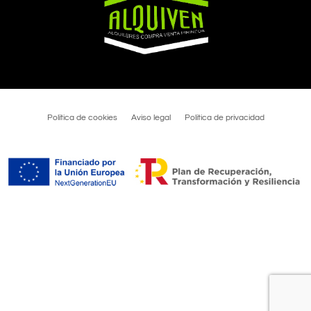
Política de cookies
Aviso legal
Política de privacidad