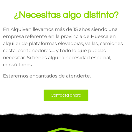
¿Necesitas algo distinto?
En Alquiven llevamos más de 15 años siendo una
empresa referente en la provincia de Huesca en
alquiler de plataformas elevadoras, vallas, camiones
cesta, contenedores…. y todo lo que puedas
necesitar. Si tienes alguna necesidad especial,
consúltanos.
Estaremos encantados de atenderte.
Contacta ahora