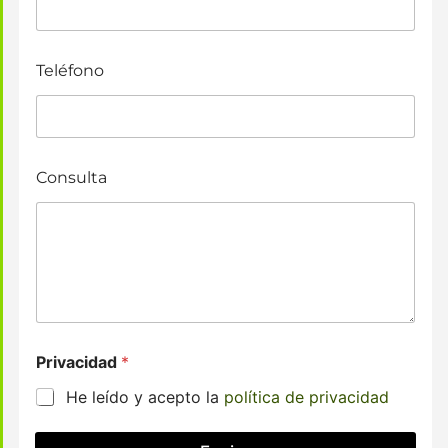
Teléfono
Consulta
Privacidad
*
He leído y acepto la
política de privacidad