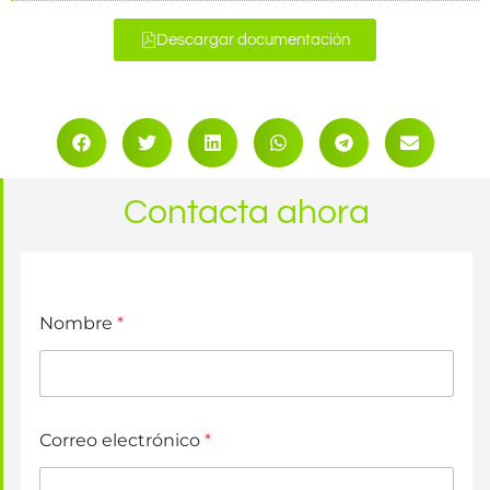
Descargar documentación
Contacta ahora
Nombre
*
Correo electrónico
*