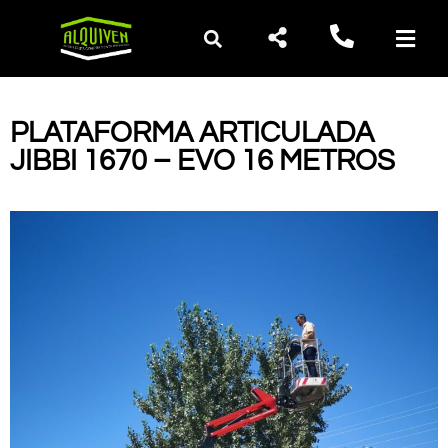
PLATAFORMA ARTICULADA
JIBBI 1670 – EVO 16 METROS