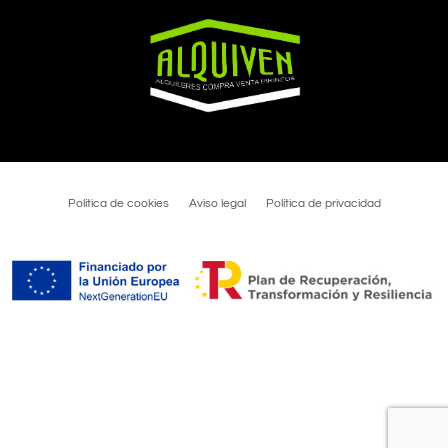
Política de cookies
Aviso legal
Política de privacidad