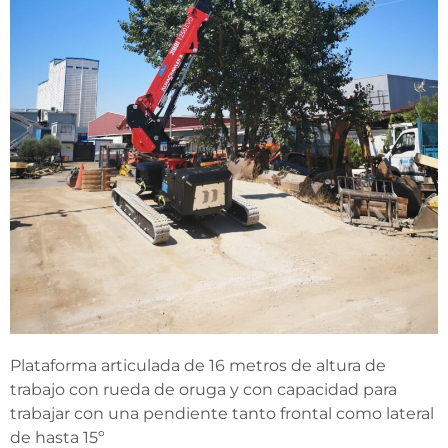
Plataforma articulada de 16 metros de altura de
trabajo con rueda de oruga y con capacidad para
trabajar con una pendiente tanto frontal como lateral
de hasta 15º