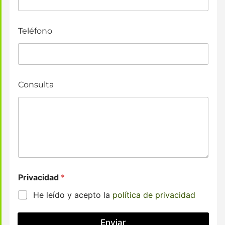
Teléfono
Consulta
Privacidad
*
He leído y acepto la
política de privacidad
Enviar