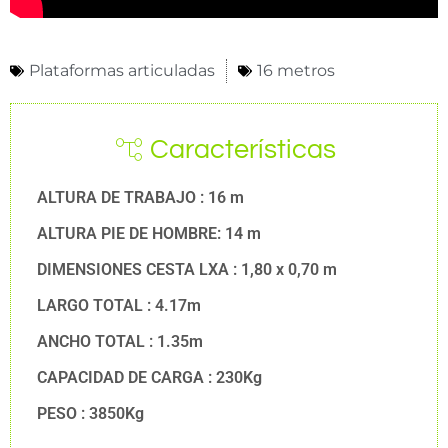
Plataformas articuladas
16 metros
Características
ALTURA DE TRABAJO : 16 m
ALTURA PIE DE HOMBRE: 14 m
DIMENSIONES CESTA LXA : 1,80 x 0,70 m
LARGO TOTAL : 4.17m
ANCHO TOTAL : 1.35m
CAPACIDAD DE CARGA : 230Kg
PESO : 3850Kg