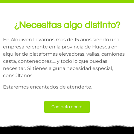
¿Necesitas algo distinto?
En Alquiven llevamos más de 15 años siendo una
empresa referente en la provincia de Huesca en
alquiler de plataformas elevadoras, vallas, camiones
cesta, contenedores…. y todo lo que puedas
necesitar. Si tienes alguna necesidad especial,
consúltanos.
Estaremos encantados de atenderte.
Contacta ahora