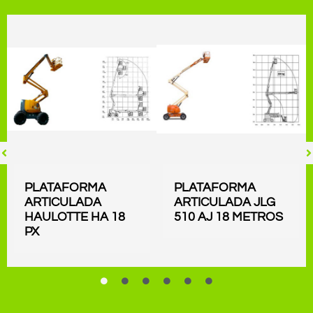
PLATAFORMA
PLATAFORMA
ARTICULADA
ARTICULADA JLG
HAULOTTE HA 18
510 AJ 18 METROS
PX